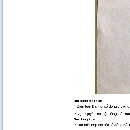
Nội dung mới hơn
Biên bản Đại hội cổ đông thườn
Nghị Quyết Đại Hội Đồng Cổ Đô
Nội dung khác
Thư mời họp đại hội cổ đông bấ